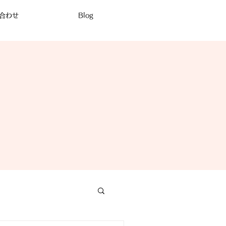
合わせ
Blog