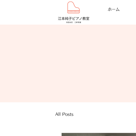
ホーム
All Posts