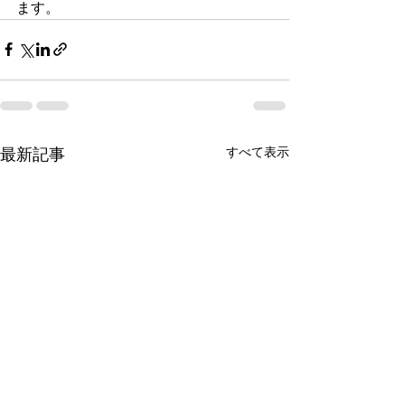
ます。
すべて表示
最新記事