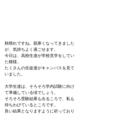
秋晴れですね。肌寒くなってきました
が、気持ちよく過ごせます。
今日は、高校生達が学校見学をしてい
た模様。
たくさんの生徒達がキャンパスを見て
いました。
大学生達は、そろそろ学内試験に向け
て準備している頃でしょう。
そろそろ受験結果も出るころで、私も
待ちわびているところです。
良い結果となりますように祈っており