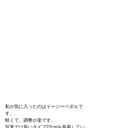
私が気に入ったのはイージーペダルで
す。
軽くて、調整が楽です。
写真では長いタイプ22cmを装着してい