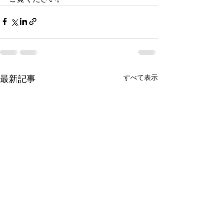
すべて表示
最新記事