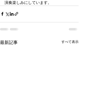
演奏楽しみにしています。
すべて表示
最新記事