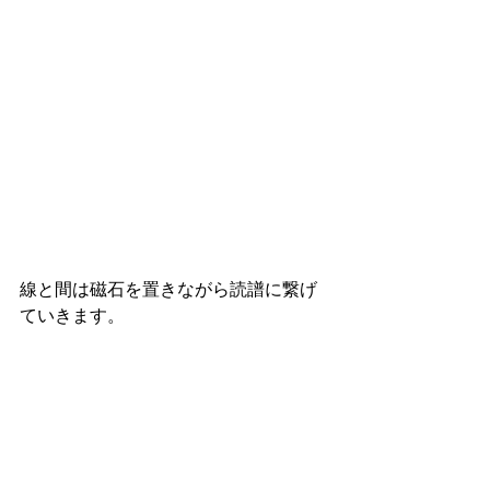
線と間は磁石を置きながら読譜に繋げ
ていきます。