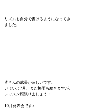
リズムも自分で書けるようになってき
ました。
皆さんの成長が眩しいです。
いよいよ7月、まだ梅雨も続きますが、
レッスン頑張りましょう！！
10月発表会です♪