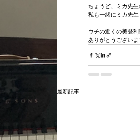
ちょうど、ミカ先生
私も一緒にミカ先生
ウチの近くの美登利
ありがとうございま
最新記事