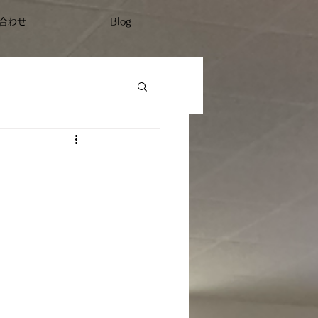
合わせ
Blog