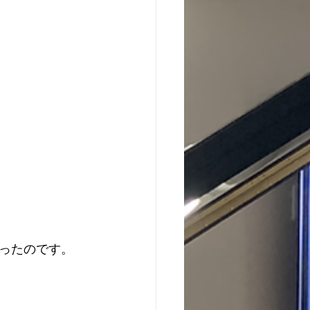
ったのです。