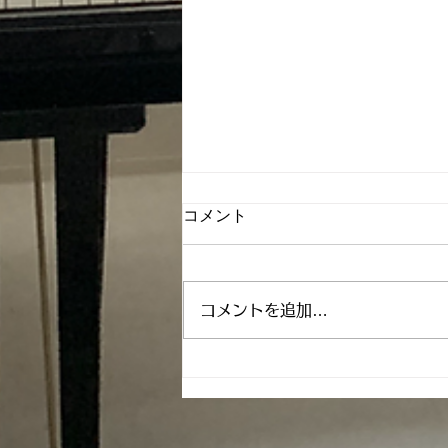
コメント
春に向けて
コメントを追加…