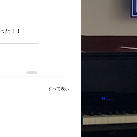
った！！
すべて表示