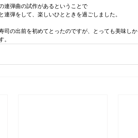
の連弾曲の試作があるということで
と連弾をして、楽しいひとときを過ごしました。
寿司の出前を初めてとったのですが、とっても美味しか
す。