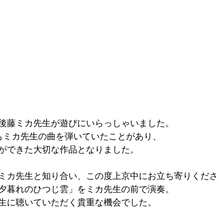
後藤ミカ先生が遊びにいらっしゃいました。
もミカ先生の曲を弾いていたことがあり、
ができた大切な作品となりました。
ミカ先生と知り合い、この度上京中にお立ち寄りくださ
夕暮れのひつじ雲」をミカ先生の前で演奏。
生に聴いていただく貴重な機会でした。