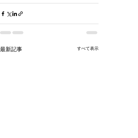
すべて表示
最新記事