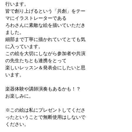
行います。
皆で創り上げるという「共創」をテー
マにイラストレーターである
ろわさんに素敵な絵を描いていただき
ました。
細部まで丁寧に描かれていてとても気
に入っています。
この絵を大切にしながら参加者や共演
の先生たちとも連携をとって
楽しいレッスン＆発表会にしたいと思
います。
楽器体験や講師演奏もあるかも！？
お楽しみに。
※この絵は私にプレゼントしてくださ
ったということで無断使用はしないで
ください。